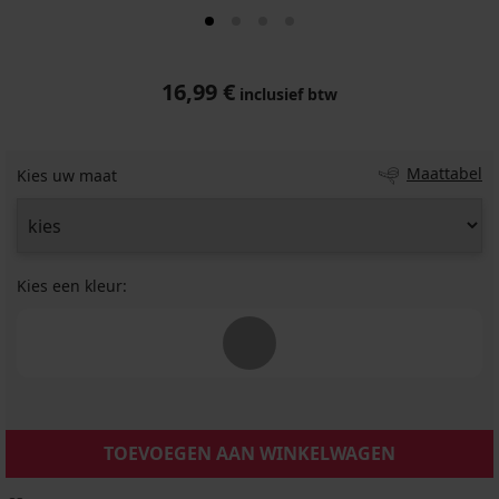
16,99 €
inclusief btw
Maattabel
Kies uw maat
Kies een kleur:
TOEVOEGEN AAN WINKELWAGEN