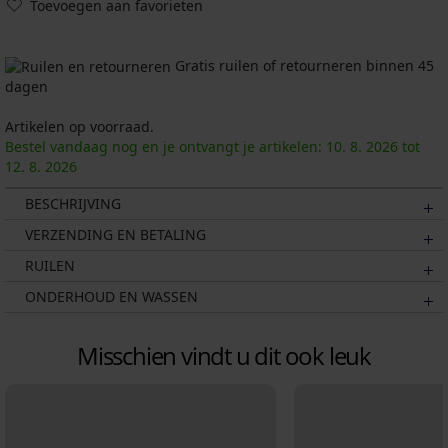
Toevoegen aan favorieten
Gratis ruilen of retourneren binnen 45
dagen
Artikelen op voorraad.
Bestel vandaag nog en je ontvangt je artikelen:
10. 8.
2026
tot
12. 8.
2026
BESCHRIJVING
VERZENDING EN BETALING
RUILEN
ONDERHOUD EN WASSEN
Misschien vindt u dit ook leuk