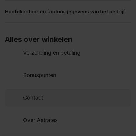
Hoofdkantoor en factuurgegevens van het bedrijf
Alles over winkelen
Verzending en betaling
Bonuspunten
Contact
Over Astratex