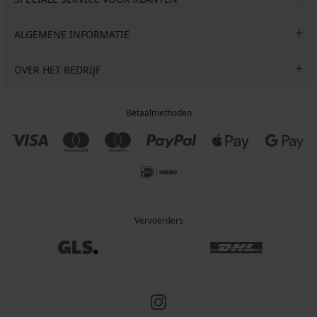
ALGEMENE INFORMATIE
OVER HET BEDRIJF
Betaalmethoden
Vervoerders