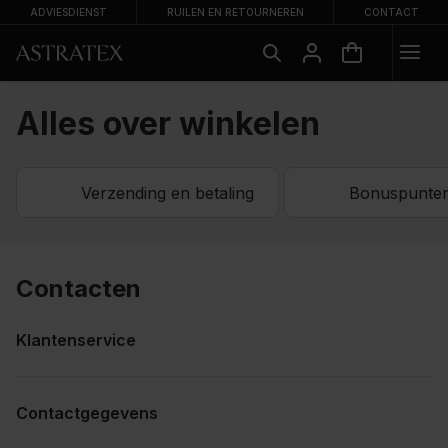
ADVIESDIENST
RUILEN EN RETOURNEREN
CONTACT
Alles over winkelen
Verzending en betaling
Bonuspunte
Contacten
Klantenservice
Contactgegevens