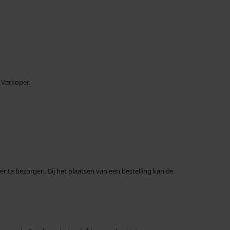
 Verkoper.
 te bezorgen. Bij het plaatsen van een bestelling kan de