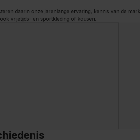
cteren daarin onze jarenlange ervaring, kennis van de ma
 ook vrijetijds- en sportkleding of kousen.
hiedenis