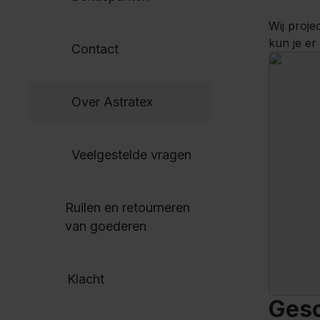
Wij proje
kun je er
Contact
Over Astratex
Veelgestelde vragen
Ruilen en retourneren
van goederen
Klacht
Gesc