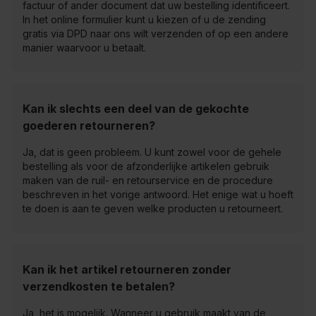
factuur of ander document dat uw bestelling identificeert.
In het online formulier kunt u kiezen of u de zending
gratis via DPD naar ons wilt verzenden of op een andere
manier waarvoor u betaalt.
Kan ik slechts een deel van de gekochte
goederen retourneren?
Ja, dat is geen probleem. U kunt zowel voor de gehele
bestelling als voor de afzonderlijke artikelen gebruik
maken van de ruil- en retourservice en de procedure
beschreven in het vorige antwoord. Het enige wat u hoeft
te doen is aan te geven welke producten u retourneert.
Kan ik het artikel retourneren zonder
verzendkosten te betalen?
Ja, het is mogelijk. Wanneer u gebruik maakt van de