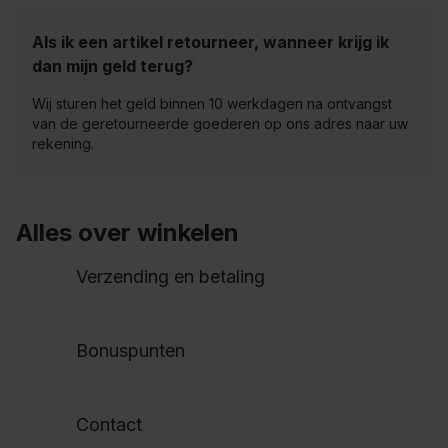
Als ik een artikel retourneer, wanneer krijg ik
dan mijn geld terug?
Wij sturen het geld binnen 10 werkdagen na ontvangst
van de geretourneerde goederen op ons adres naar uw
rekening.
Alles over winkelen
Verzending en betaling
Bonuspunten
Contact