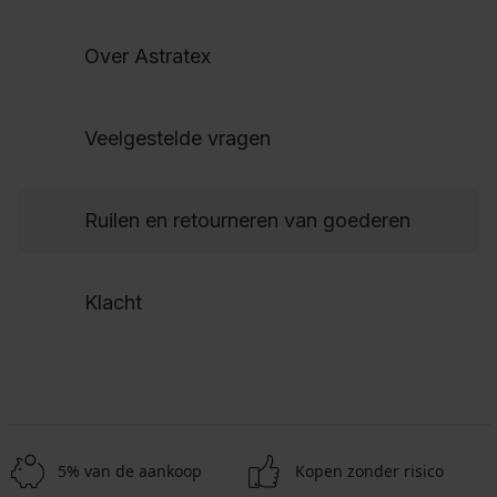
Over Astratex
Veelgestelde vragen
Ruilen en retourneren van goederen
Klacht
5% van de aankoop
Kopen zonder risico