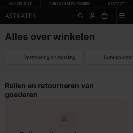
ADVIESDIENST
RUILEN EN RETOURNEREN
CONTACT
Alles over winkelen
Verzending en betaling
Bonuspunte
Ruilen en retourneren van
goederen