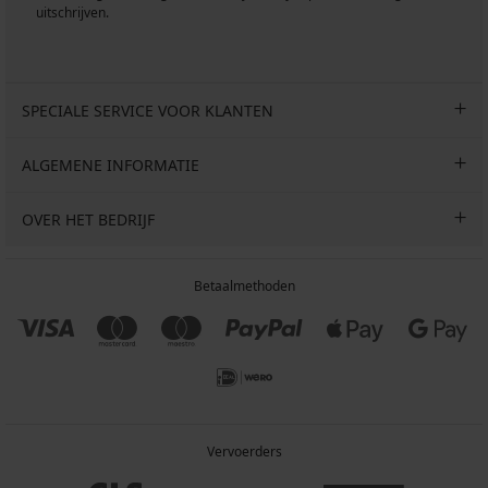
uitschrijven.
SPECIALE SERVICE VOOR KLANTEN
ALGEMENE INFORMATIE
OVER HET BEDRIJF
Betaalmethoden
Vervoerders