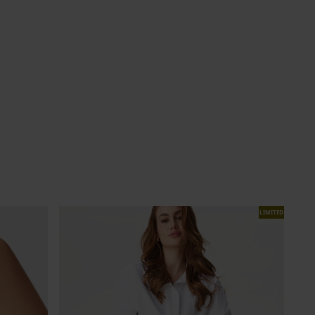
LIMITED