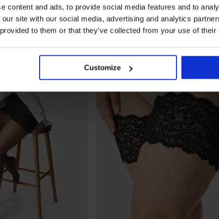
e content and ads, to provide social media features and to analy
 our site with our social media, advertising and analytics partn
 provided to them or that they’ve collected from your use of their
Customize