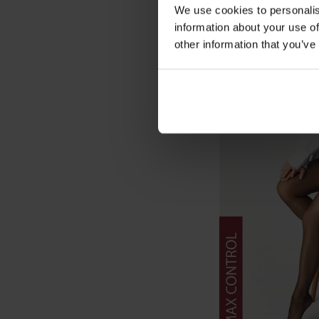
We use cookies to personalis
information about your use of
other information that you’ve