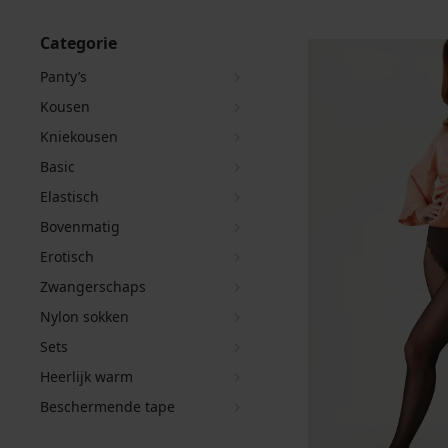
Categorie
Panty’s
Kousen
Kniekousen
Basic
Elastisch
Bovenmatig
Erotisch
Zwangerschaps
Nylon sokken
Sets
Heerlijk warm
Beschermende tape