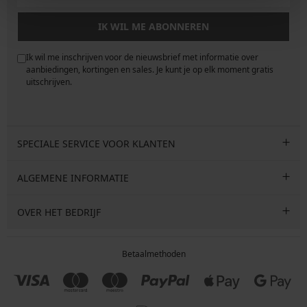
IK WIL ME ABONNEREN
Ik wil me inschrijven voor de nieuwsbrief met informatie over
e
aanbiedingen, kortingen en sales. Je kunt je op elk moment gratis
uitschrijven.
SPECIALE SERVICE VOOR KLANTEN
ALGEMENE INFORMATIE
OVER HET BEDRIJF
Betaalmethoden