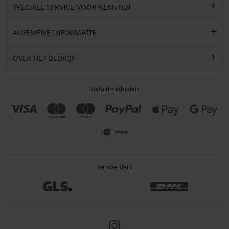
SPECIALE SERVICE VOOR KLANTEN
ALGEMENE INFORMATIE
OVER HET BEDRIJF
Betaalmethoden
Vervoerders