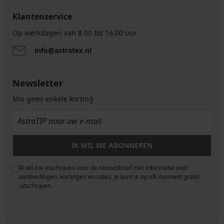
Klantenservice
Op werkdagen van 8.00 tot 16.00 uur
info@astratex.nl
Newsletter
Mis geen enkele korting
IK WIL ME ABONNEREN
Ik wil me inschrijven voor de nieuwsbrief met informatie over
e
aanbiedingen, kortingen en sales. Je kunt je op elk moment gratis
uitschrijven.