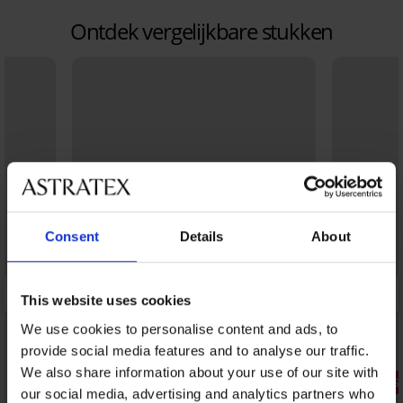
Ontdek vergelijkbare stukken
Consent
Details
About
This website uses cookies
We use cookies to personalise content and ads, to
provide social media features and to analyse our traffic.
We also share information about your use of our site with
1+1 GRATIS
1+1 GRATIS
our social media, advertising and analytics partners who