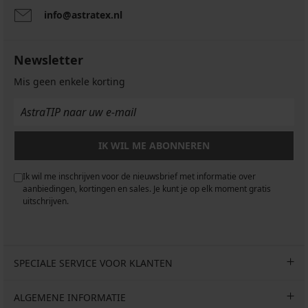
info@astratex.nl
Newsletter
Mis geen enkele korting
IK WIL ME ABONNEREN
Ik wil me inschrijven voor de nieuwsbrief met informatie over
aanbiedingen, kortingen en sales. Je kunt je op elk moment gratis
uitschrijven.
SPECIALE SERVICE VOOR KLANTEN
ALGEMENE INFORMATIE