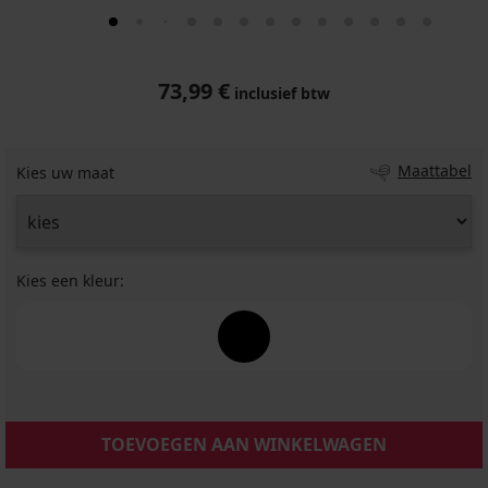
73,99 €
inclusief btw
Maattabel
Kies uw maat
Kies een kleur:
TOEVOEGEN AAN WINKELWAGEN