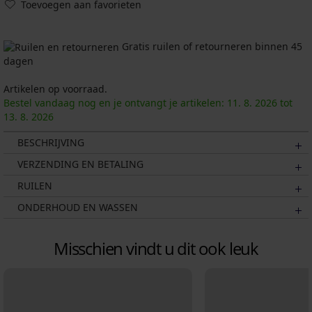
Toevoegen aan favorieten
Gratis ruilen of retourneren binnen 45
dagen
Artikelen op voorraad.
Bestel vandaag nog en je ontvangt je artikelen:
11. 8.
2026
tot
13. 8.
2026
BESCHRIJVING
VERZENDING EN BETALING
RUILEN
ONDERHOUD EN WASSEN
Misschien vindt u dit ook leuk