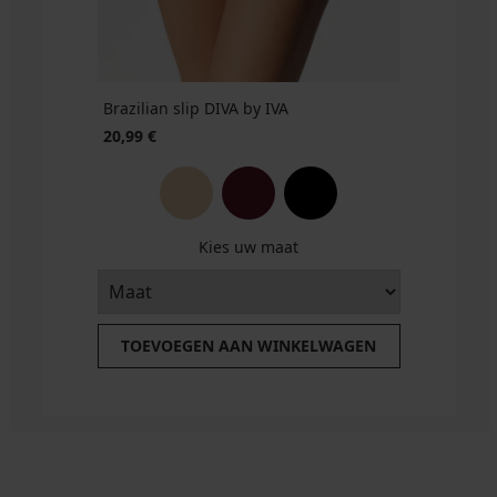
Brazilian slip DIVA by IVA
20,99 €
Kies uw maat
TOEVOEGEN AAN WINKELWAGEN