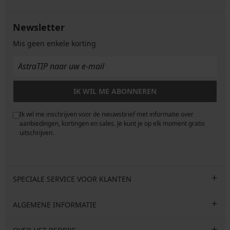
Newsletter
Mis geen enkele korting
IK WIL ME ABONNEREN
Ik wil me inschrijven voor de nieuwsbrief met informatie over
e
aanbiedingen, kortingen en sales. Je kunt je op elk moment gratis
uitschrijven.
SPECIALE SERVICE VOOR KLANTEN
ALGEMENE INFORMATIE