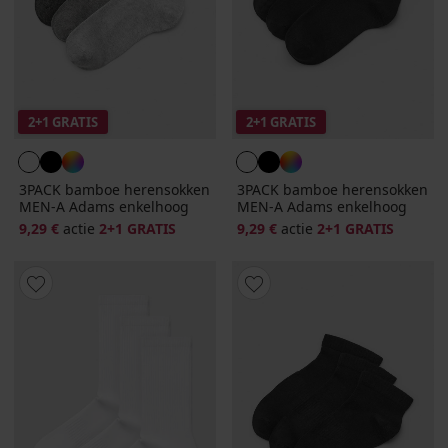
2+1 GRATIS
2+1 GRATIS
3PACK bamboe herensokken
3PACK bamboe herensokken
MEN-A Adams enkelhoog
MEN-A Adams enkelhoog
9,29 €
actie
2+1 GRATIS
9,29 €
actie
2+1 GRATIS