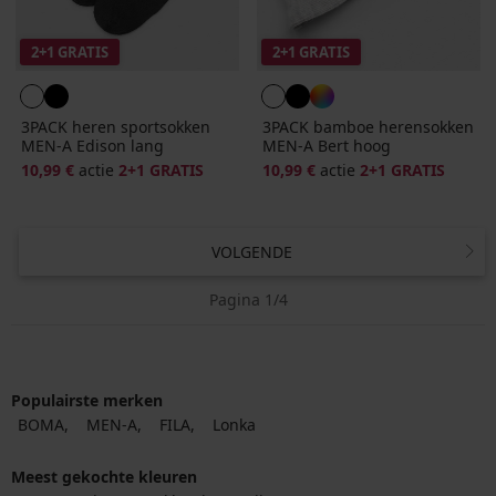
2+1 GRATIS
2+1 GRATIS
3PACK heren sportsokken
3PACK bamboe herensokken
MEN-A Edison lang
MEN-A Bert hoog
10,99 €
actie
2+1 GRATIS
10,99 €
actie
2+1 GRATIS
VOLGENDE
Pagina 1/4
Populairste merken
BOMA
MEN-A
FILA
Lonka
Meest gekochte kleuren