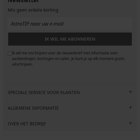
Mis geen enkele korting
IK WIL ME ABONNEREN
Ik wil me inschrijven voor de nieuwsbrief met informatie over
e
aanbiedingen, kortingen en sales. Je kunt je op elk moment gratis
uitschrijven.
SPECIALE SERVICE VOOR KLANTEN
ALGEMENE INFORMATIE
OVER HET BEDRIJF