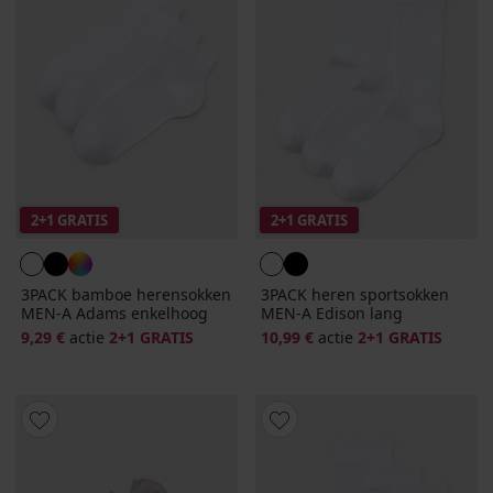
2+1 GRATIS
2+1 GRATIS
3PACK bamboe herensokken
3PACK heren sportsokken
MEN-A Adams enkelhoog
MEN-A Edison lang
9,29 €
actie
2+1 GRATIS
10,99 €
actie
2+1 GRATIS