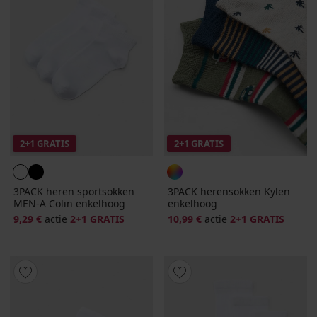
2+1 GRATIS
2+1 GRATIS
3PACK heren sportsokken
3PACK herensokken Kylen
MEN-A Colin enkelhoog
enkelhoog
9,29 €
actie
2+1 GRATIS
10,99 €
actie
2+1 GRATIS