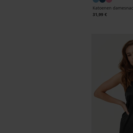
Katoenen damesnac
31,99 €