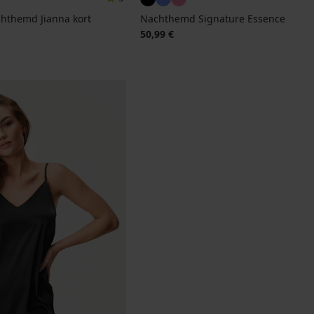
hthemd Jianna kort
Nachthemd Signature Essence
50,99 €