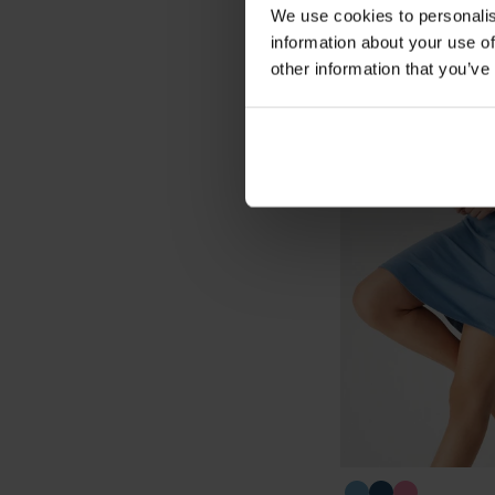
We use cookies to personalis
information about your use of
other information that you’ve