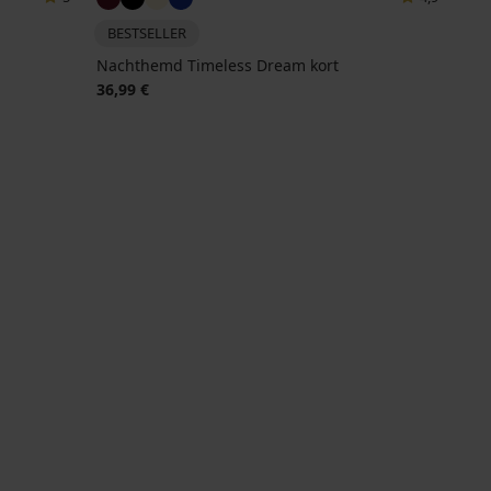
BESTSELLER
Nachthemd Timeless Dream kort
36,99 €