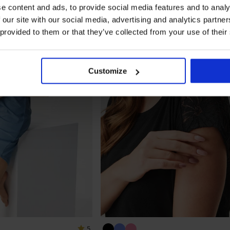
e content and ads, to provide social media features and to analy
 our site with our social media, advertising and analytics partn
 provided to them or that they’ve collected from your use of their
Customize
5