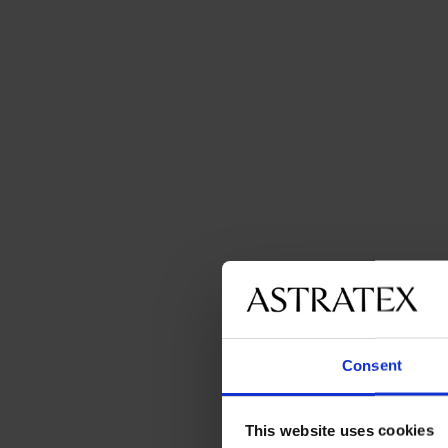
Consent
This website uses cookies