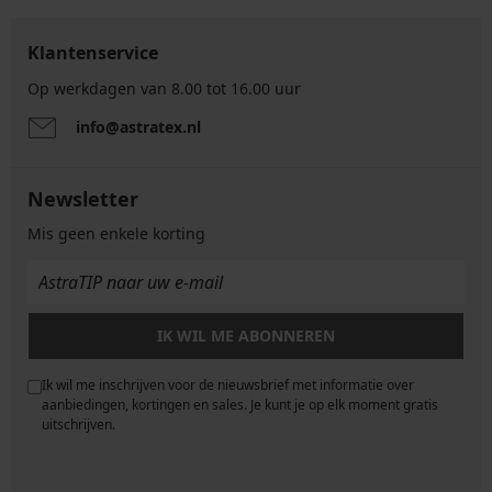
Klantenservice
Op werkdagen van 8.00 tot 16.00 uur
info@astratex.nl
Newsletter
Mis geen enkele korting
IK WIL ME ABONNEREN
Ik wil me inschrijven voor de nieuwsbrief met informatie over
e
aanbiedingen, kortingen en sales. Je kunt je op elk moment gratis
uitschrijven.