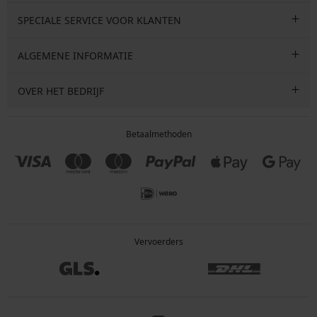
SPECIALE SERVICE VOOR KLANTEN
ALGEMENE INFORMATIE
OVER HET BEDRIJF
Betaalmethoden
Vervoerders