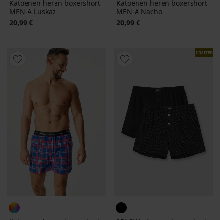
Katoenen heren boxershort
Katoenen heren boxershort
MEN-A Luskaz
MEN-A Nacho
20,99 €
20,99 €
LIMITED