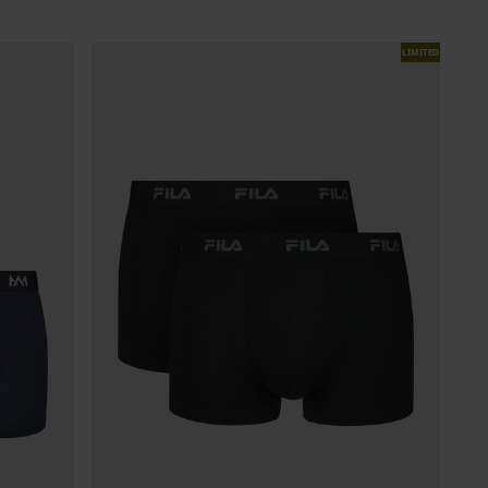
LIMITED