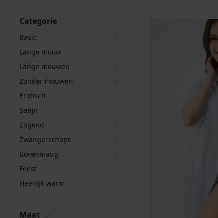
Categorie
Basic
Lange mouw
Lange mouwen
Zonder mouwen
Erotisch
Satijn
Zogend
Zwangerschaps
Bovenmatig
Feest-
Heerlijk warm
Maat