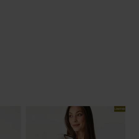
LIMITED