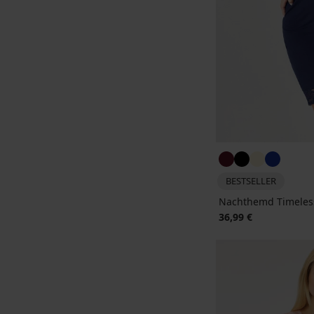
BESTSELLER
Nachthemd Timeles
36,99 €