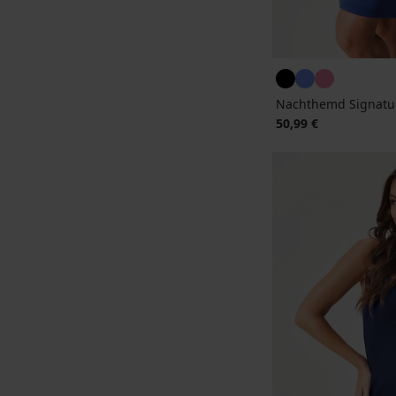
Nachthemd Signatu
50,99 €