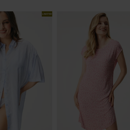
LIMITED