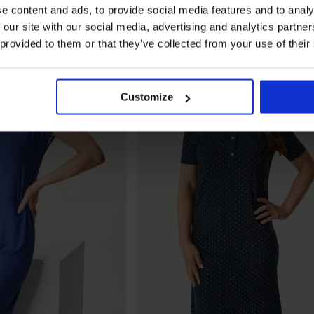
e content and ads, to provide social media features and to analy
 our site with our social media, advertising and analytics partn
 provided to them or that they’ve collected from your use of their
Customize