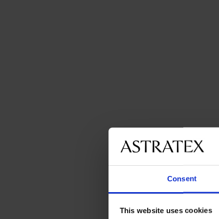
Consent
This website uses cookies