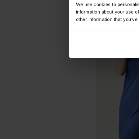
We use cookies to personalis
information about your use of
other information that you’ve