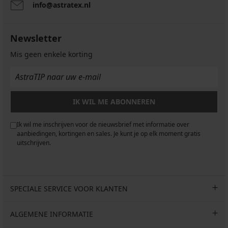
info@astratex.nl
Newsletter
Mis geen enkele korting
IK WIL ME ABONNEREN
Ik wil me inschrijven voor de nieuwsbrief met informatie over
aanbiedingen, kortingen en sales. Je kunt je op elk moment gratis
uitschrijven.
SPECIALE SERVICE VOOR KLANTEN
ALGEMENE INFORMATIE