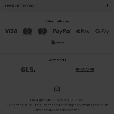
OVER HET BEDRIJF
Betaalmethoden
Vervoerders
Copyright 2005-2026 © ASTRATEX a.s.
Alle prijzen zijn inclusief BTW en andere heffingen en exclusief eventuele
verzendkosten en servicekosten.