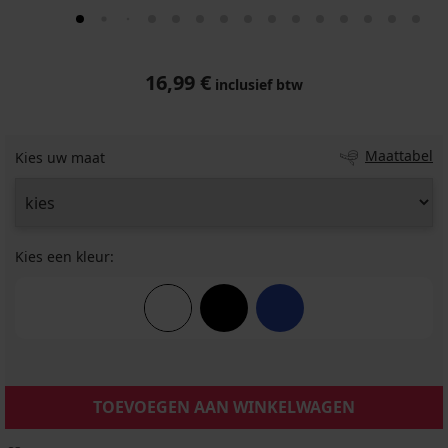
16,99 €
inclusief btw
Maattabel
Kies uw maat
Kies een kleur:
TOEVOEGEN AAN WINKELWAGEN