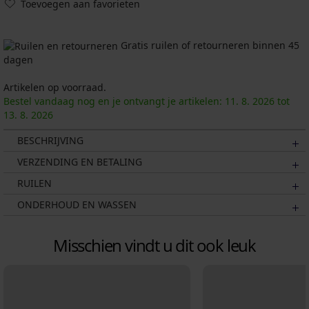
Toevoegen aan favorieten
Gratis ruilen of retourneren binnen 45
dagen
Artikelen op voorraad.
Bestel vandaag nog en je ontvangt je artikelen:
11. 8.
2026
tot
13. 8.
2026
BESCHRIJVING
VERZENDING EN BETALING
RUILEN
ONDERHOUD EN WASSEN
Misschien vindt u dit ook leuk