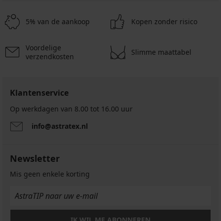
5% van de aankoop
Kopen zonder risico
Voordelige
Slimme maattabel
verzendkosten
Klantenservice
Op werkdagen van 8.00 tot 16.00 uur
info@astratex.nl
Newsletter
Mis geen enkele korting
IK WIL ME ABONNEREN