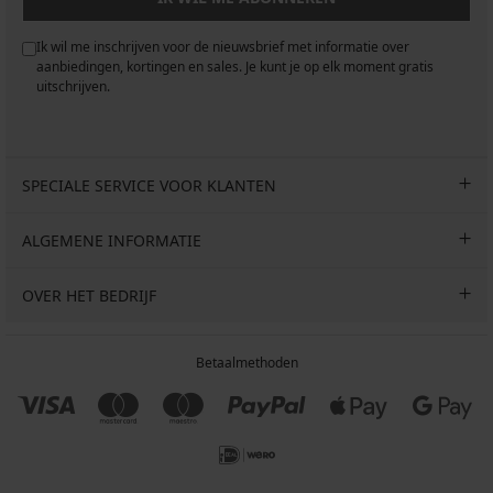
Ik wil me inschrijven voor de nieuwsbrief met informatie over
aanbiedingen, kortingen en sales. Je kunt je op elk moment gratis
uitschrijven.
SPECIALE SERVICE VOOR KLANTEN
ALGEMENE INFORMATIE
OVER HET BEDRIJF
Betaalmethoden