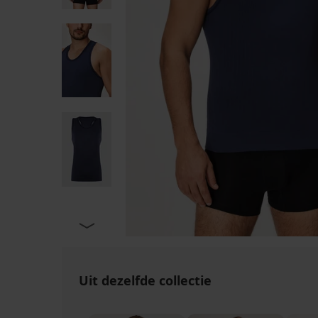
Uit dezelfde collectie