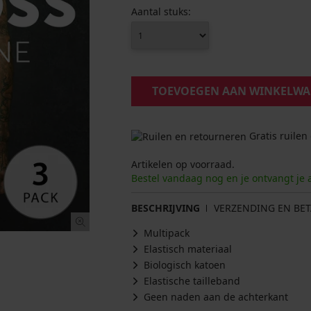
Aantal stuks:
TOEVOEGEN AAN WINKELW
Gratis ruilen
Artikelen op voorraad.
Bestel vandaag nog en je ontvangt je 
BESCHRIJVING
VERZENDING EN BET
Multipack
Elastisch materiaal
Biologisch katoen
Elastische tailleband
Geen naden aan de achterkant