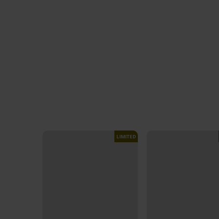
LIMITED