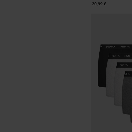
20,99 €