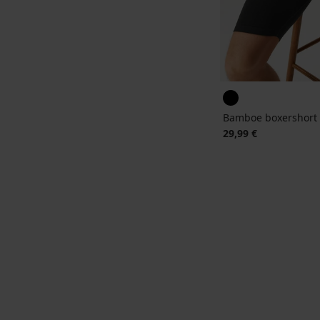
Bamboe boxershort 
29,99 €