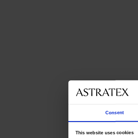
Consent
This website uses cookies