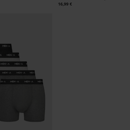
16,99 €