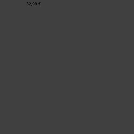
32,99 €