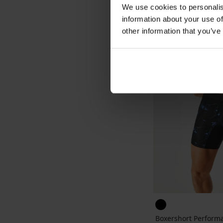
We use cookies to personalis
information about your use of
other information that you’ve
Boxershort Performa