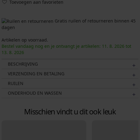
Toevoegen aan favorieten
Gratis ruilen of retourneren binnen 45
dagen
Artikelen op voorraad.
Bestel vandaag nog en je ontvangt je artikelen:
11. 8.
2026
tot
13. 8.
2026
BESCHRIJVING
VERZENDING EN BETALING
RUILEN
ONDERHOUD EN WASSEN
Misschien vindt u dit ook leuk