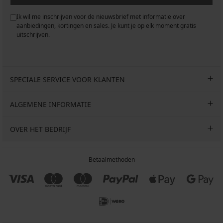
Ik wil me inschrijven voor de nieuwsbrief met informatie over
aanbiedingen, kortingen en sales. Je kunt je op elk moment gratis
uitschrijven.
SPECIALE SERVICE VOOR KLANTEN
ALGEMENE INFORMATIE
OVER HET BEDRIJF
Betaalmethoden