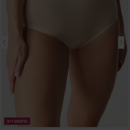
3+1 GRATIS