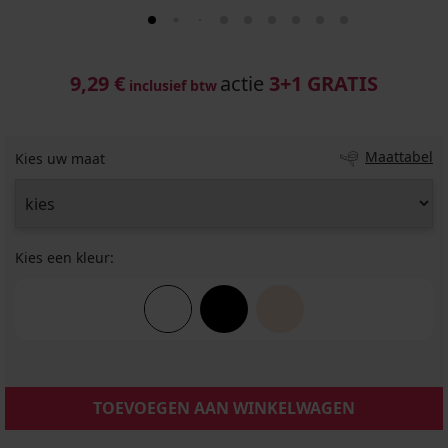
9,29 €
actie
3+1 GRATIS
inclusief btw
Maattabel
Kies uw maat
Kies een kleur:
TOEVOEGEN AAN WINKELWAGEN