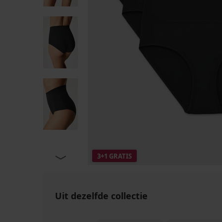
3+1 GRATIS
Uit dezelfde collectie