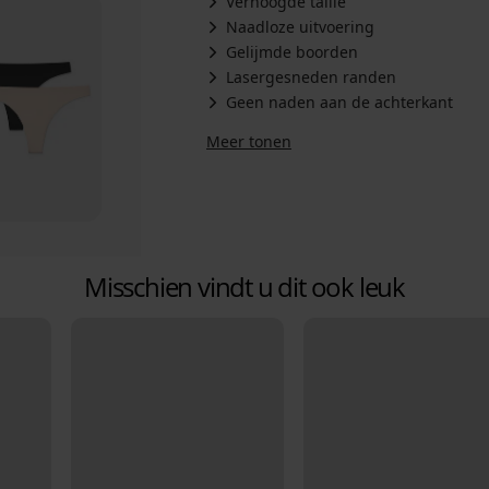
Verhoogde taille
Naadloze uitvoering
Gelijmde boorden
Lasergesneden randen
Geen naden aan de achterkant
Meer tonen
Misschien vindt u dit ook leuk