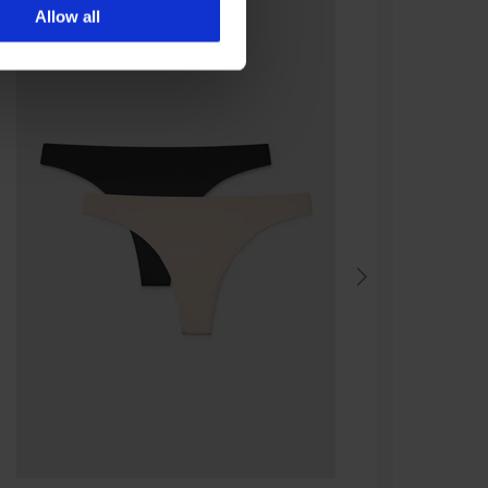
Allow all