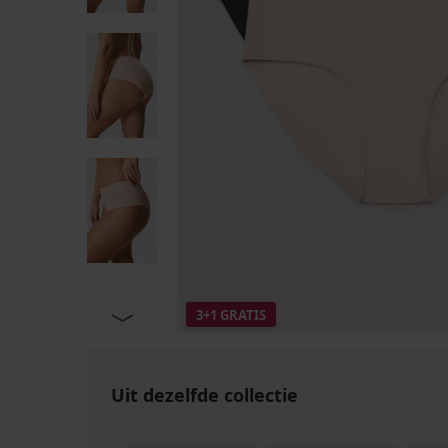
3+1 GRATIS
Uit dezelfde collectie