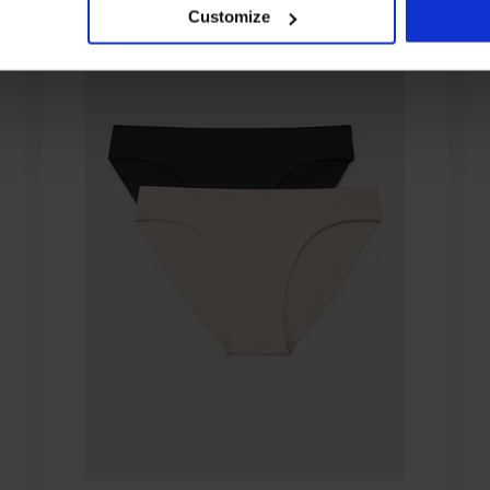
Customize