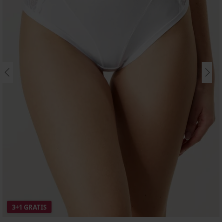
3+1 GRATIS