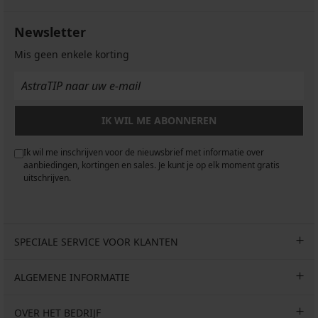
Newsletter
Mis geen enkele korting
IK WIL ME ABONNEREN
Ik wil me inschrijven voor de nieuwsbrief met informatie over
aanbiedingen, kortingen en sales. Je kunt je op elk moment gratis
uitschrijven.
SPECIALE SERVICE VOOR KLANTEN
ALGEMENE INFORMATIE
OVER HET BEDRIJF