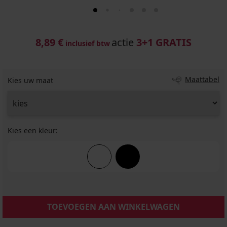
8,89 €
actie
3+1 GRATIS
inclusief btw
Maattabel
Kies uw maat
Kies een kleur:
TOEVOEGEN AAN WINKELWAGEN