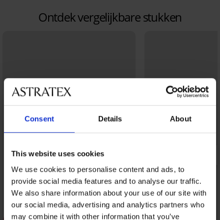
Ontdek vergelijkbare stukken
Consent
Details
About
This website uses cookies
We use cookies to personalise content and ads, to
provide social media features and to analyse our traffic.
We also share information about your use of our site with
our social media, advertising and analytics partners who
may combine it with other information that you’ve