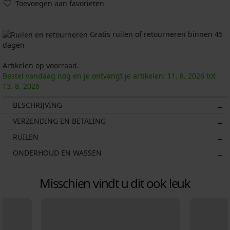
Toevoegen aan favorieten
Gratis ruilen of retourneren binnen 45
dagen
Artikelen op voorraad.
Bestel vandaag nog en je ontvangt je artikelen:
11. 8.
2026
tot
13. 8.
2026
BESCHRIJVING
VERZENDING EN BETALING
RUILEN
ONDERHOUD EN WASSEN
Misschien vindt u dit ook leuk