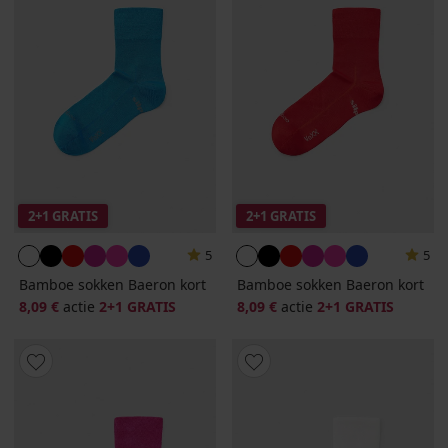
2+1 GRATIS
2+1 GRATIS
5
5
Bamboe sokken Baeron kort
Bamboe sokken Baeron kort
8,09 €
actie
2+1 GRATIS
8,09 €
actie
2+1 GRATIS