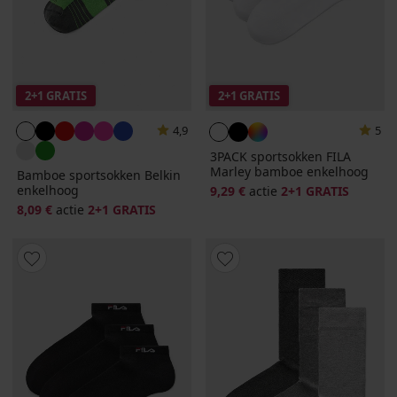
2+1 GRATIS
2+1 GRATIS
4,9
5
3PACK sportsokken FILA
Marley bamboe enkelhoog
Bamboe sportsokken Belkin
enkelhoog
9,29 €
actie
2+1 GRATIS
8,09 €
actie
2+1 GRATIS