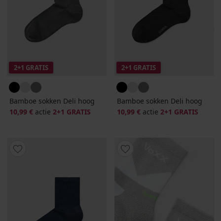
2+1 GRATIS
2+1 GRATIS
Bamboe sokken Deli hoog
Bamboe sokken Deli hoog
10,99 €
actie
2+1 GRATIS
10,99 €
actie
2+1 GRATIS