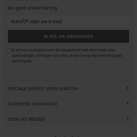
Mis geen enkele korting
IK WIL ME ABONNEREN
Ik wil me inschrijven voor de nieuwsbrief met informatie over
e
aanbiedingen, kortingen en sales. Je kunt je op elk moment gratis
uitschrijven.
SPECIALE SERVICE VOOR KLANTEN
ALGEMENE INFORMATIE
OVER HET BEDRIJF