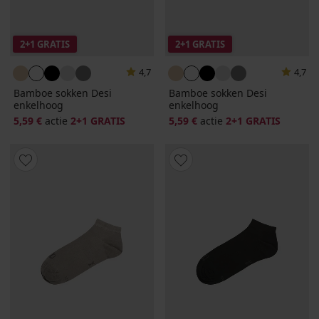
2+1 GRATIS
2+1 GRATIS
4,7
4,7
Bamboe sokken Desi
Bamboe sokken Desi
enkelhoog
enkelhoog
5,59 €
actie
2+1 GRATIS
5,59 €
actie
2+1 GRATIS