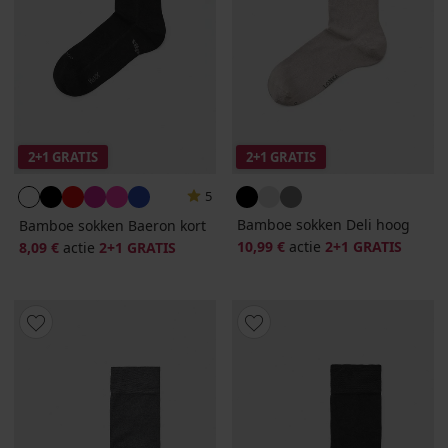
2+1 GRATIS
2+1 GRATIS
5
Bamboe sokken Deli hoog
Bamboe sokken Baeron kort
10,99 €
actie
2+1 GRATIS
8,09 €
actie
2+1 GRATIS