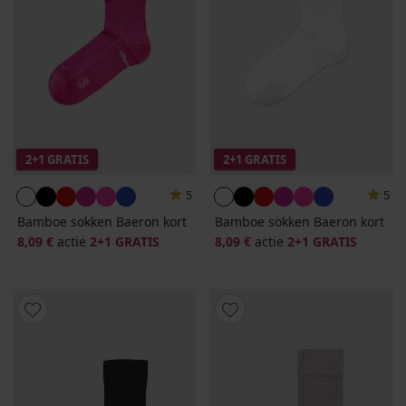
2+1 GRATIS
2+1 GRATIS
5
5
Bamboe sokken Baeron kort
Bamboe sokken Baeron kort
8,09 €
actie
2+1 GRATIS
8,09 €
actie
2+1 GRATIS