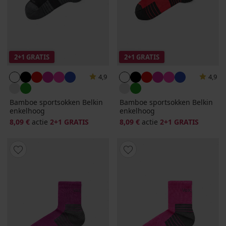
2+1 GRATIS
2+1 GRATIS
4,9
4,9
Bamboe sportsokken Belkin
Bamboe sportsokken Belkin
enkelhoog
enkelhoog
8,09 €
actie
2+1 GRATIS
8,09 €
actie
2+1 GRATIS