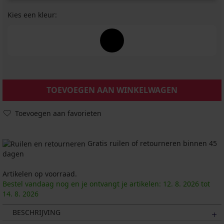
Kies een kleur:
TOEVOEGEN AAN WINKELWAGEN
Toevoegen aan favorieten
Gratis ruilen of retourneren binnen 45
dagen
Artikelen op voorraad.
Bestel vandaag nog en je ontvangt je artikelen:
12. 8.
2026
tot
14. 8.
2026
BESCHRIJVING