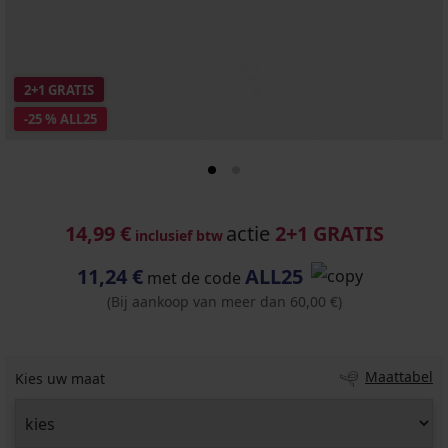
2+1 GRATIS
-25 % ALL25
14,99 €
actie
2+1 GRATIS
inclusief btw
11,24 €
ALL25
met de code
(Bij aankoop van meer dan 60,00 €)
Maattabel
Kies uw maat