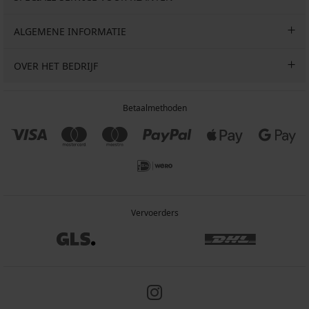
ALGEMENE INFORMATIE
OVER HET BEDRIJF
Betaalmethoden
Vervoerders