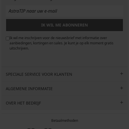
IK WIL ME ABONNEREN
Ik wil me inschrijven voor de nieuwsbrief met informatie over
aanbiedingen, kortingen en sales. Je kunt je op elk moment gratis
uitschrijven.
SPECIALE SERVICE VOOR KLANTEN
ALGEMENE INFORMATIE
OVER HET BEDRIJF
Betaalmethoden