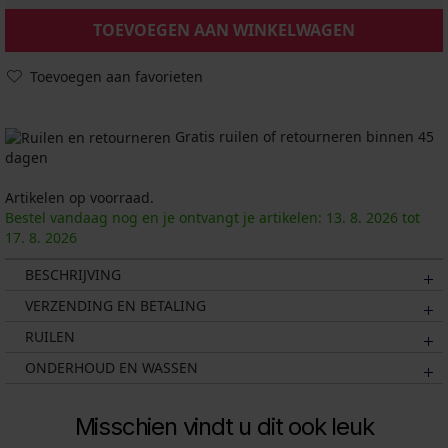
TOEVOEGEN AAN WINKELWAGEN
Toevoegen aan favorieten
Gratis ruilen of retourneren binnen 45
dagen
Artikelen op voorraad.
Bestel vandaag nog en je ontvangt je artikelen:
13. 8.
2026
tot
17. 8.
2026
BESCHRIJVING
VERZENDING EN BETALING
RUILEN
ONDERHOUD EN WASSEN
Misschien vindt u dit ook leuk