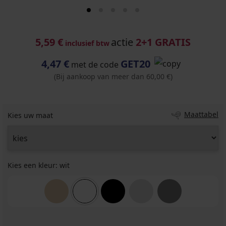
5,59 €
actie
2+1 GRATIS
inclusief btw
4,47 €
GET20
met de code
(Bij aankoop van meer dan 60,00 €)
Maattabel
Kies uw maat
Kies een kleur:
wit