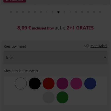
8,09 €
actie
2+1 GRATIS
inclusief btw
Maattabel
Kies uw maat
Kies een kleur:
zwart