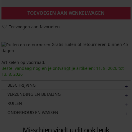
TOEVOEGEN AAN WINKELWAGEN
Toevoegen aan favorieten
Gratis ruilen of retourneren binnen 45
dagen
Artikelen op voorraad.
Bestel vandaag nog en je ontvangt je artikelen:
11. 8.
2026
tot
13. 8.
2026
BESCHRIJVING
VERZENDING EN BETALING
RUILEN
ONDERHOUD EN WASSEN
Misschien vindt u dit ook leuk