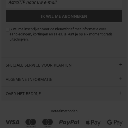
IK WIL ME ABONNEREN
Ik wil me inschrijven voor de nieuwsbrief met informatie over
aanbiedingen, kortingen en sales. Je kunt je op elk moment gratis
uitschrijven.
SPECIALE SERVICE VOOR KLANTEN
ALGEMENE INFORMATIE
OVER HET BEDRIJF
Betaalmethoden