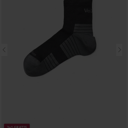
2+1 GRATIS