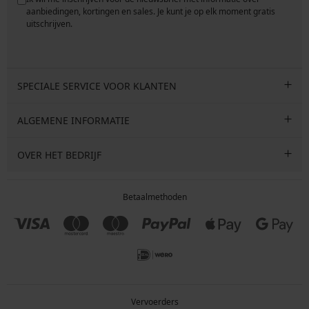
e
aanbiedingen, kortingen en sales. Je kunt je op elk moment gratis
uitschrijven.
SPECIALE SERVICE VOOR KLANTEN
ALGEMENE INFORMATIE
OVER HET BEDRIJF
Betaalmethoden
Vervoerders