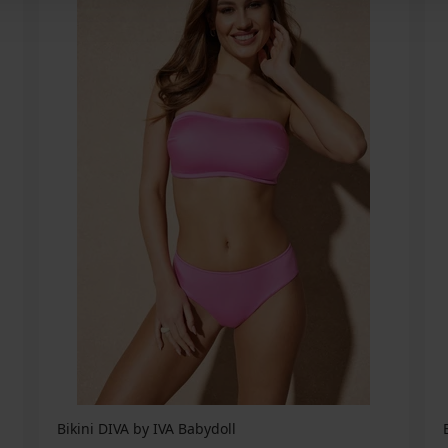
Bikini DIVA by IVA Babydoll