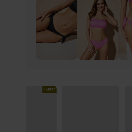
LIMITED