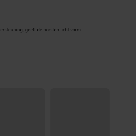
rsteuning, geeft de borsten licht vorm