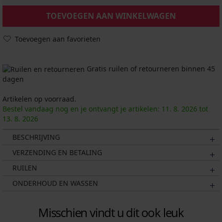
TOEVOEGEN AAN WINKELWAGEN
Toevoegen aan favorieten
Gratis ruilen of retourneren binnen 45
dagen
Artikelen op voorraad.
Bestel vandaag nog en je ontvangt je artikelen:
11. 8.
2026
tot
13. 8.
2026
BESCHRIJVING
VERZENDING EN BETALING
RUILEN
ONDERHOUD EN WASSEN
Misschien vindt u dit ook leuk