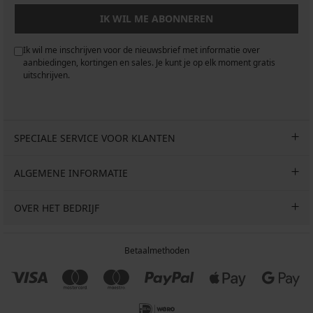
IK WIL ME ABONNEREN
Ik wil me inschrijven voor de nieuwsbrief met informatie over
aanbiedingen, kortingen en sales. Je kunt je op elk moment gratis
uitschrijven.
SPECIALE SERVICE VOOR KLANTEN
ALGEMENE INFORMATIE
OVER HET BEDRIJF
Betaalmethoden