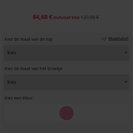
84,68 €
120,98 €
inclusief btw
Maattabel
Kies de maat van de top
Kies de maat van het broekje
Kies een kleur: