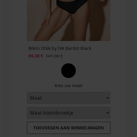
Bikini DIVA by IVA Bardot Black
99,38 €
141,98 €
Kies uw maat
TOEVOEGEN AAN WINKELWAGEN