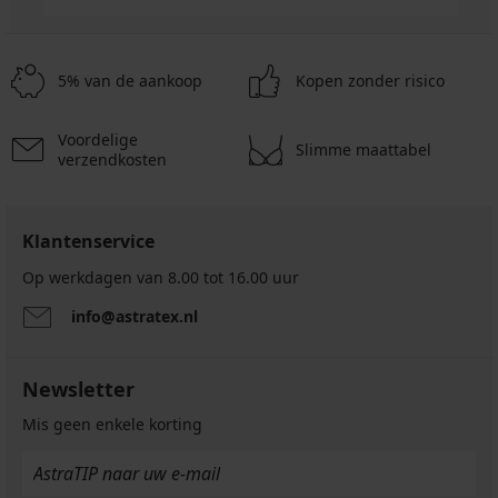
5% van de aankoop
Kopen zonder risico
Voordelige
Slimme maattabel
verzendkosten
Klantenservice
Op werkdagen van 8.00 tot 16.00 uur
info@astratex.nl
Newsletter
Mis geen enkele korting