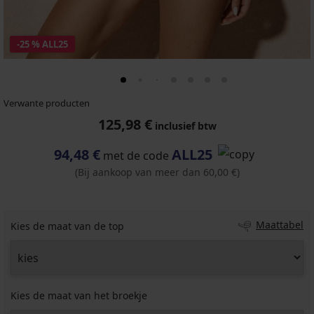
-25 % ALL25
Verwante producten
125,98 €
inclusief btw
94,48 €
ALL25
met de code
(Bij aankoop van meer dan 60,00 €)
Maattabel
Kies de maat van de top
Kies de maat van het broekje