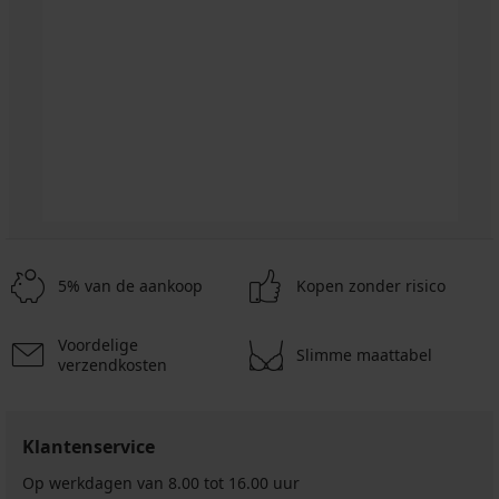
5% van de aankoop
Kopen zonder risico
Voordelige
Slimme maattabel
verzendkosten
Klantenservice
Op werkdagen van 8.00 tot 16.00 uur