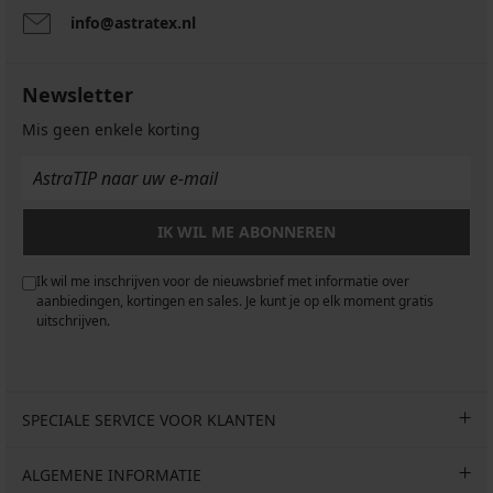
info@astratex.nl
Newsletter
Mis geen enkele korting
IK WIL ME ABONNEREN
Ik wil me inschrijven voor de nieuwsbrief met informatie over
aanbiedingen, kortingen en sales. Je kunt je op elk moment gratis
uitschrijven.
SPECIALE SERVICE VOOR KLANTEN
ALGEMENE INFORMATIE