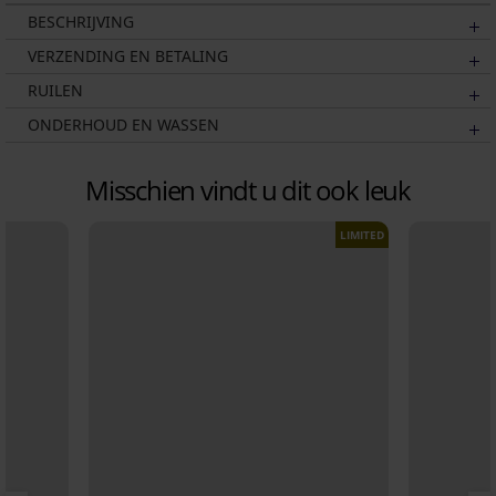
BESCHRIJVING
VERZENDING EN BETALING
RUILEN
ONDERHOUD EN WASSEN
Misschien vindt u dit ook leuk
LIMITED