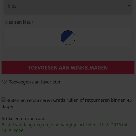
Kies een kleur:
TOEVOEGEN AAN WINKELWAGEN
Toevoegen aan favorieten
Gratis ruilen of retourneren binnen 45
dagen
Artikelen op voorraad.
Bestel vandaag nog en je ontvangt je artikelen:
12. 8.
2026
tot
14. 8.
2026