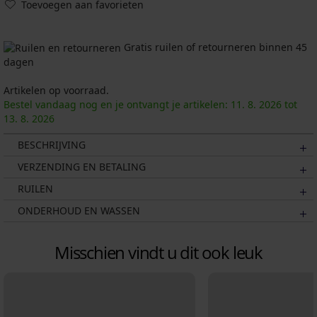
Toevoegen aan favorieten
Gratis ruilen of retourneren binnen 45
dagen
Artikelen op voorraad.
Bestel vandaag nog en je ontvangt je artikelen:
11. 8.
2026
tot
13. 8.
2026
BESCHRIJVING
VERZENDING EN BETALING
RUILEN
ONDERHOUD EN WASSEN
Misschien vindt u dit ook leuk