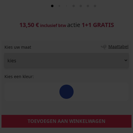
13,50 €
actie
1+1 GRATIS
inclusief btw
Maattabel
Kies uw maat
Kies een kleur:
TOEVOEGEN AAN WINKELWAGEN