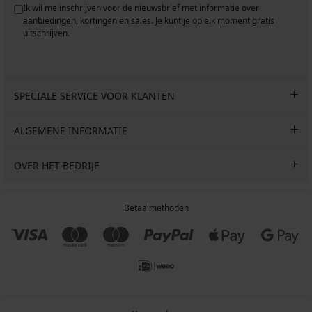
Ik wil me inschrijven voor de nieuwsbrief met informatie over
aanbiedingen, kortingen en sales. Je kunt je op elk moment gratis
uitschrijven.
SPECIALE SERVICE VOOR KLANTEN
ALGEMENE INFORMATIE
OVER HET BEDRIJF
Betaalmethoden