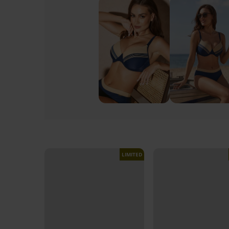
LIMITED