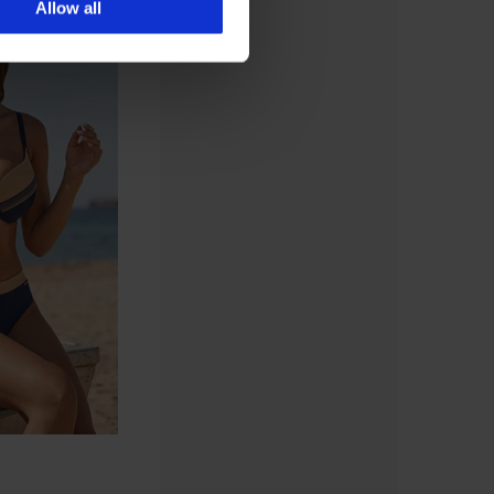
Allow all