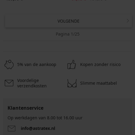
VOLGENDE
Pagina 1/25
5% van de aankoop
Kopen zonder risico
Voordelige
Slimme maattabel
verzendkosten
Klantenservice
Op werkdagen van 8.00 tot 16.00 uur
info@astratex.nl