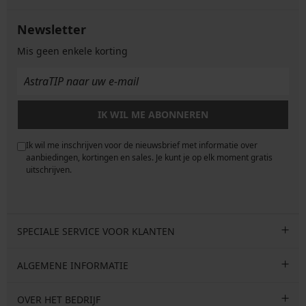
Newsletter
Mis geen enkele korting
IK WIL ME ABONNEREN
Ik wil me inschrijven voor de nieuwsbrief met informatie over
e
aanbiedingen, kortingen en sales. Je kunt je op elk moment gratis
uitschrijven.
SPECIALE SERVICE VOOR KLANTEN
ALGEMENE INFORMATIE
OVER HET BEDRIJF