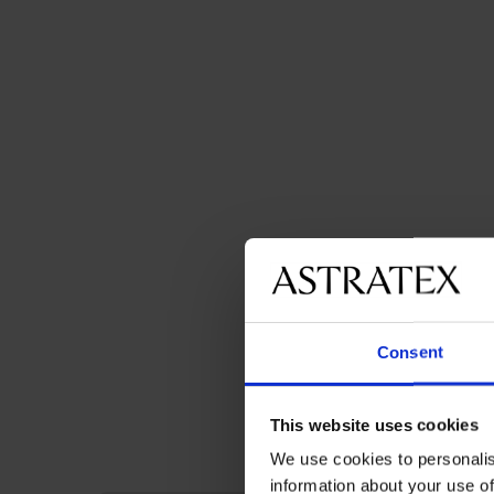
Consent
This website uses cookies
We use cookies to personalis
information about your use of