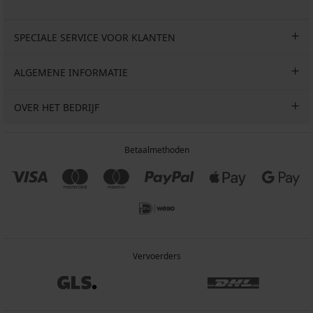
SPECIALE SERVICE VOOR KLANTEN
ALGEMENE INFORMATIE
OVER HET BEDRIJF
Betaalmethoden
Vervoerders