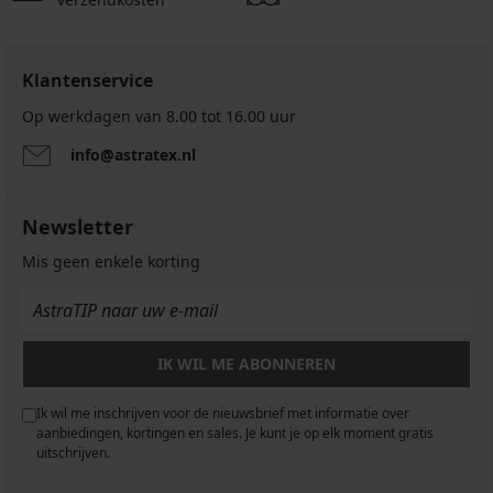
Klantenservice
Op werkdagen van 8.00 tot 16.00 uur
info@astratex.nl
Newsletter
Mis geen enkele korting
IK WIL ME ABONNEREN
Ik wil me inschrijven voor de nieuwsbrief met informatie over
aanbiedingen, kortingen en sales. Je kunt je op elk moment gratis
uitschrijven.