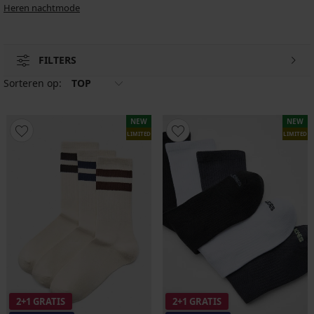
Heren nachtmode
FILTERS
Sorteren op:
TOP
NEW
NEW
LIMITED
LIMITED
2+1 GRATIS
2+1 GRATIS