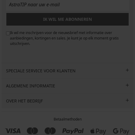
IK WIL ME ABONNEREN
Ik wil me inschrijven voor de nieuwsbrief met informatie over
aanbiedingen, kortingen en sales. Je kunt je op elk moment gratis
uitschrijven.
SPECIALE SERVICE VOOR KLANTEN
ALGEMENE INFORMATIE
OVER HET BEDRIJF
Betaalmethoden