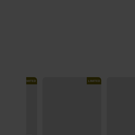
LIMITED
LIMITED