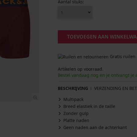
Aantal stuks:
TOEVOEGEN AAN WINKELW
Gratis ruilen
Artikelen op voorraad.
Bestel vandaag nog en je ontvangt je 
BESCHRIJVING
VERZENDING EN BET
Multipack
Breed elastiek in de taille
Zonder gulp
Platte naden
Geen naden aan de achterkant