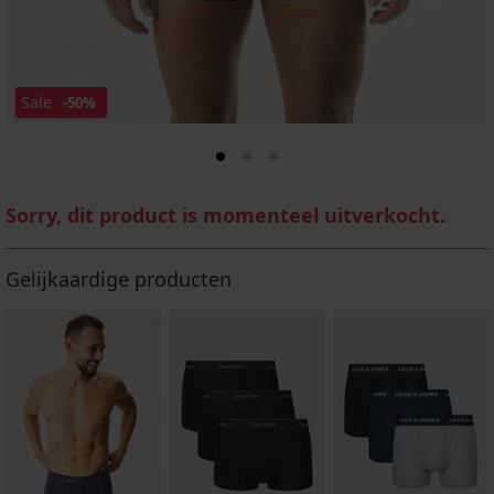
Sale
-50%
Sorry, dit product is momenteel uitverkocht.
Gelijkaardige producten