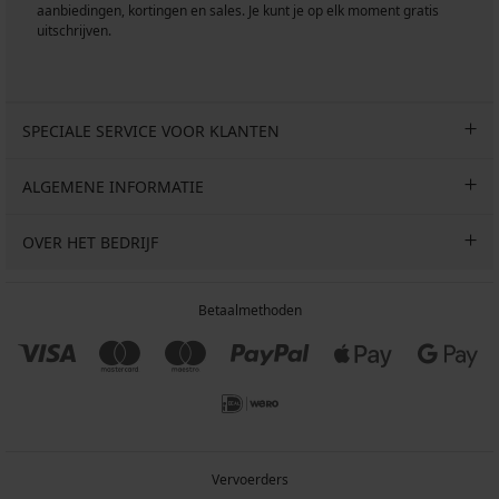
aanbiedingen, kortingen en sales. Je kunt je op elk moment gratis
uitschrijven.
SPECIALE SERVICE VOOR KLANTEN
ALGEMENE INFORMATIE
OVER HET BEDRIJF
Betaalmethoden
Vervoerders