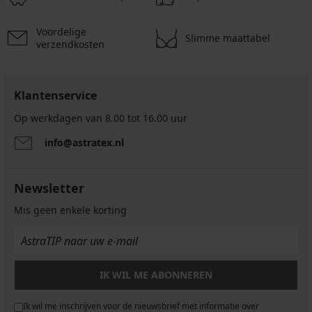
Voordelige
Slimme maattabel
verzendkosten
Klantenservice
Op werkdagen van 8.00 tot 16.00 uur
info@astratex.nl
Newsletter
Mis geen enkele korting
IK WIL ME ABONNEREN
Ik wil me inschrijven voor de nieuwsbrief met informatie over