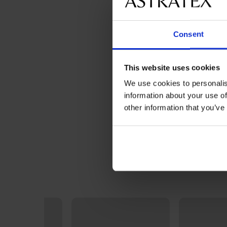
Consent
This website uses cookies
We use cookies to personalis
information about your use of
other information that you’ve