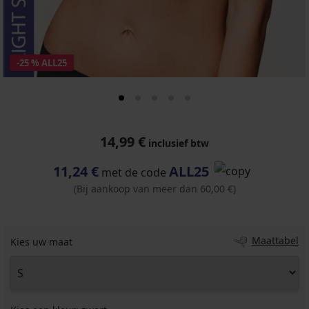
-25 % ALL25
14,99 €
inclusief btw
11,24 €
ALL25
met de code
(Bij aankoop van meer dan 60,00 €)
Maattabel
Kies uw maat