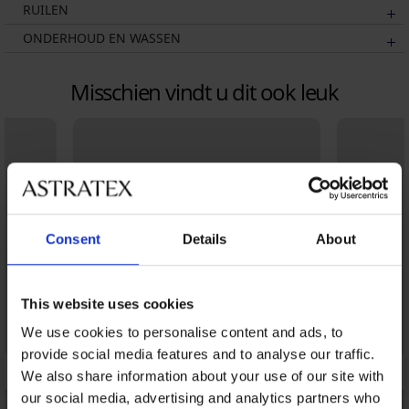
RUILEN
ONDERHOUD EN WASSEN
Misschien vindt u dit ook leuk
Consent
Details
About
This website uses cookies
We use cookies to personalise content and ads, to
provide social media features and to analyse our traffic.
We also share information about your use of our site with
our social media, advertising and analytics partners who