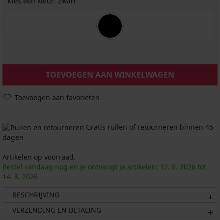
Kies een kleur:
zwart
TOEVOEGEN AAN WINKELWAGEN
Toevoegen aan favorieten
Gratis ruilen of retourneren binnen 45
dagen
Artikelen op voorraad.
Bestel vandaag nog en je ontvangt je artikelen:
12. 8.
2026
tot
14. 8.
2026
BESCHRIJVING
VERZENDING EN BETALING