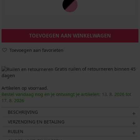
TOEVOEGEN AAN WINKELWAGEN
Toevoegen aan favorieten
Gratis ruilen of retourneren binnen 45
dagen
Artikelen op voorraad.
Bestel vandaag nog en je ontvangt je artikelen:
13. 8.
2026
tot
17. 8.
2026
BESCHRIJVING
VERZENDING EN BETALING
RUILEN