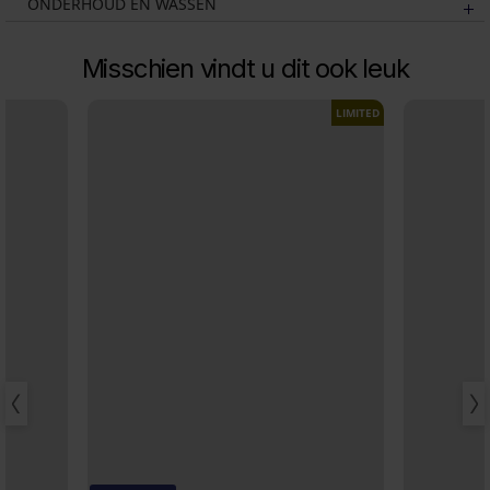
ONDERHOUD EN WASSEN
Misschien vindt u dit ook leuk
LIMITED