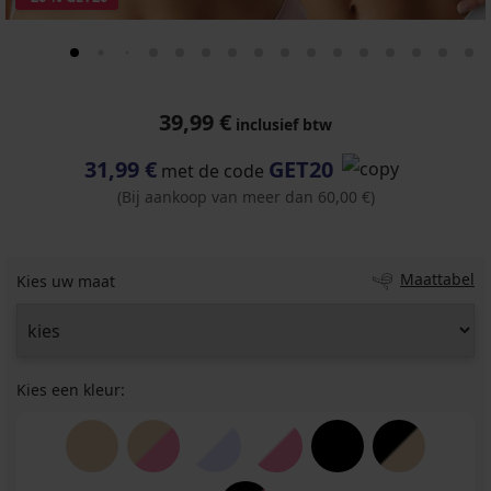
39,99 €
inclusief btw
31,99 €
GET20
met de code
(Bij aankoop van meer dan 60,00 €)
Maattabel
Kies uw maat
Kies een kleur: