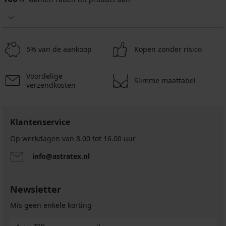
5% van de aankoop
Kopen zonder risico
Voordelige
Slimme maattabel
verzendkosten
Klantenservice
Op werkdagen van 8.00 tot 16.00 uur
info@astratex.nl
Newsletter
Mis geen enkele korting