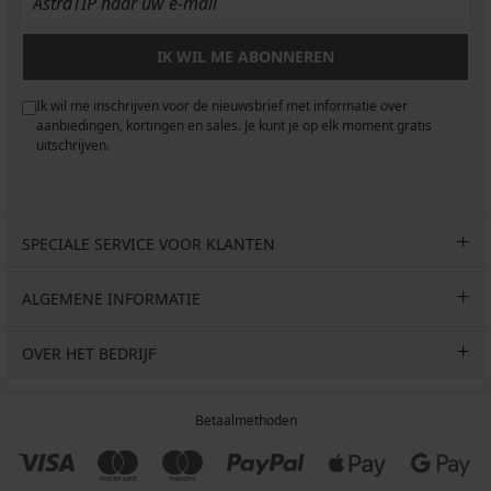
IK WIL ME ABONNEREN
Ik wil me inschrijven voor de nieuwsbrief met informatie over
aanbiedingen, kortingen en sales. Je kunt je op elk moment gratis
uitschrijven.
SPECIALE SERVICE VOOR KLANTEN
ALGEMENE INFORMATIE
OVER HET BEDRIJF
Betaalmethoden