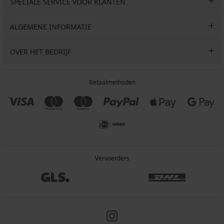
SPECIALE SERVICE VOOR KLANTEN
ALGEMENE INFORMATIE
OVER HET BEDRIJF
Betaalmethoden
Vervoerders