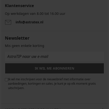
Klantenservice
Op werkdagen van 8.00 tot 16.00 uur
info@astratex.nl
Newsletter
Mis geen enkele korting
IK WIL ME ABONNEREN
Ik wil me inschrijven voor de nieuwsbrief met informatie over
aanbiedingen, kortingen en sales. Je kunt je op elk moment gratis
uitschrijven.