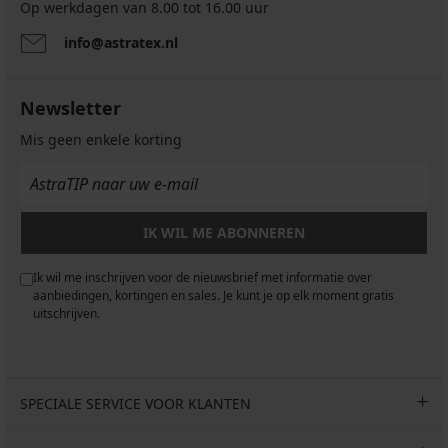
Op werkdagen van 8.00 tot 16.00 uur
info@astratex.nl
Newsletter
Mis geen enkele korting
IK WIL ME ABONNEREN
Ik wil me inschrijven voor de nieuwsbrief met informatie over
aanbiedingen, kortingen en sales. Je kunt je op elk moment gratis
uitschrijven.
SPECIALE SERVICE VOOR KLANTEN