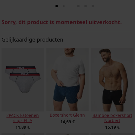
Sorry, dit product is momenteel uitverkocht.
Gelijkaardige producten
Boxershort Glenn
2PACK katoenen
Bamboe boxershort
slips FILA
Norbert
14,69 €
11,89 €
15,19 €