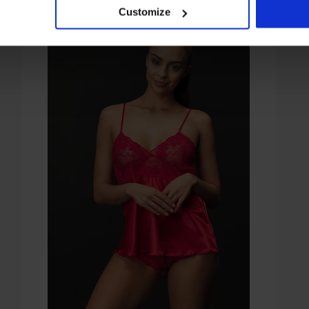
Customize