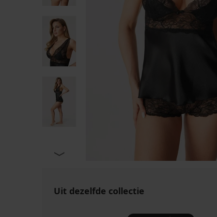
Uit dezelfde collectie