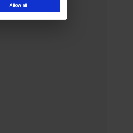
Allow all