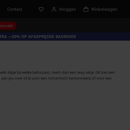
n
Contact
Inloggen
Winkelwagen
ersale
XTRA −20% OP AFGEPRIJSDE BADMODE
welk slipje bij welke beha past, neem dan een sexy setje. Dit kan een
n aan jou over of je voor een romantisch kantontwerp of voor een