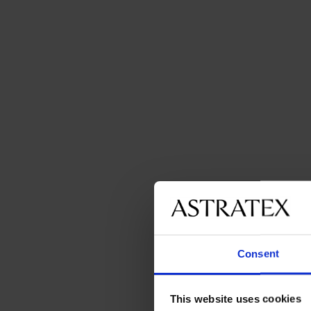
Consent
This website uses cookies