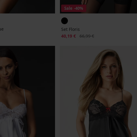
Sale
-40%
ue
Set Floris
jke prijs
Korting
Oorspronkelijke prijs
40,19 €
66,99 €