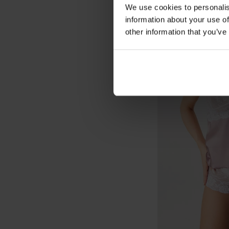
We use cookies to personalis
information about your use of
other information that you’ve