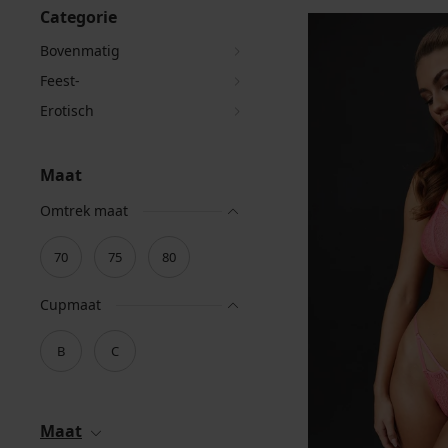
Categorie
Bovenmatig
Feest-
Erotisch
Maat
Omtrek maat
70
75
80
Cupmaat
B
C
Maat