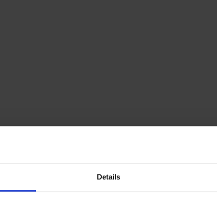
Details