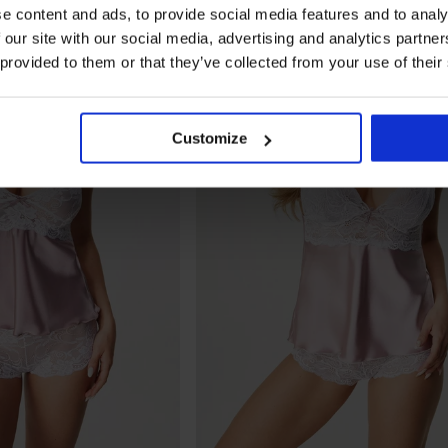
e content and ads, to provide social media features and to analy
 our site with our social media, advertising and analytics partn
 provided to them or that they’ve collected from your use of their
Customize