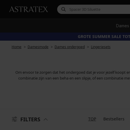
Dames
GROTE SUMMER SALE TOT
Home
Damesmode
Dames ondergoed
Lingeriesets
Om ervoor te zorgen dat het ondergoed dat je voor jezelf koopt er ec
combinatie zijn van een beha en een slipje, of een combinatie m
FILTERS
TOP
Bestsellers