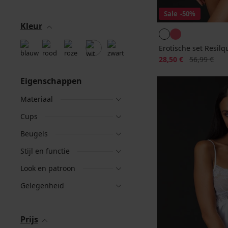
Sale
-50%
Kleur
Erotische set Resilq
Korting
Oorspronkeli
28,50 €
56,99 €
Eigenschappen
Materiaal
Cups
Beugels
Stijl en functie
Look en patroon
Gelegenheid
Prijs