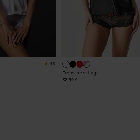
4,8
Erotische set Aga
38,99 €