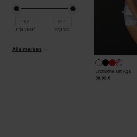
Prijs vanaf
Prijs tot
Alle merken
Erotische set Aga
38,99 €