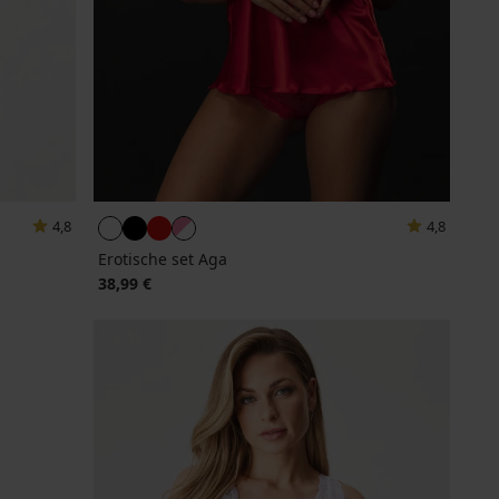
4,8
4,8
Erotische set Aga
38,99 €