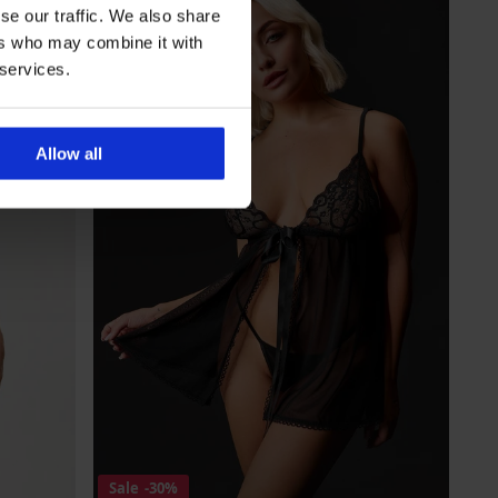
se our traffic. We also share
ers who may combine it with
 services.
Allow all
Sale
-30%