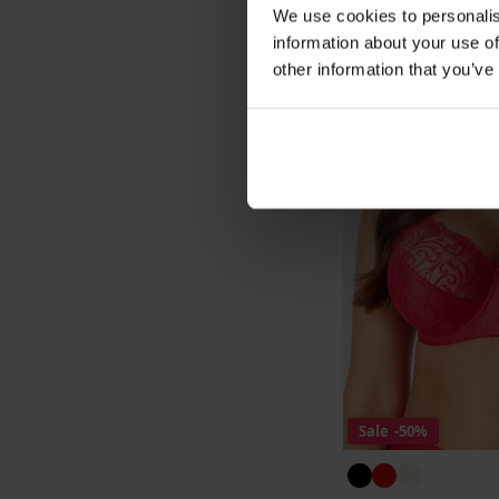
We use cookies to personalis
information about your use of
other information that you’ve
Sale
-50%