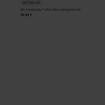
BESTSELLER
Bh Simplicity T-Shirt Bra voorgevormd
26,99 €