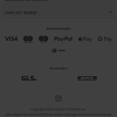
OVER HET BEDRIJF
Betaalmethoden
Vervoerders
Copyright 2005-2026 © ASTRATEX a.s.
Alle prijzen zijn inclusief BTW en andere heffingen en exclusief eventuele