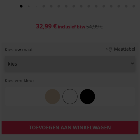
32,99 €
54,99 €
inclusief btw
Maattabel
Kies uw maat
Kies een kleur:
TOEVOEGEN AAN WINKELWAGEN