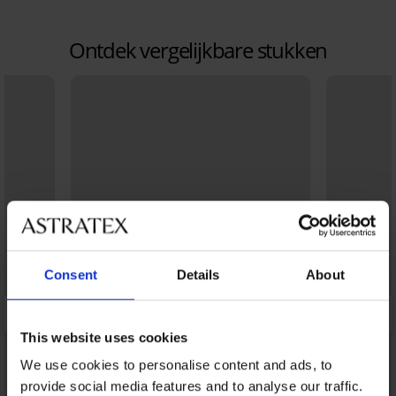
Ontdek vergelijkbare stukken
Consent
Details
About
This website uses cookies
We use cookies to personalise content and ads, to
provide social media features and to analyse our traffic.