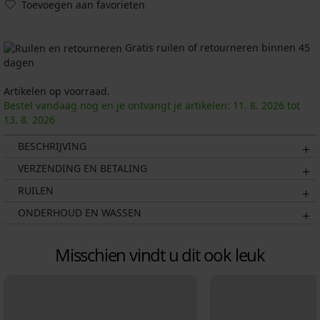
Toevoegen aan favorieten
Gratis ruilen of retourneren binnen 45
dagen
Artikelen op voorraad.
Bestel vandaag nog en je ontvangt je artikelen:
11. 8.
2026
tot
13. 8.
2026
BESCHRIJVING
VERZENDING EN BETALING
RUILEN
ONDERHOUD EN WASSEN
Misschien vindt u dit ook leuk