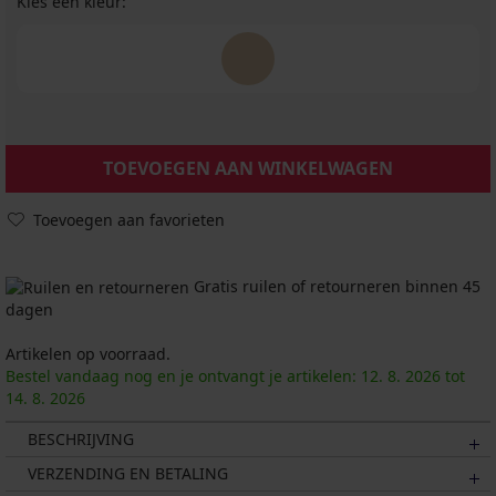
Kies een kleur:
TOEVOEGEN AAN WINKELWAGEN
Toevoegen aan favorieten
Gratis ruilen of retourneren binnen 45
dagen
Artikelen op voorraad.
Bestel vandaag nog en je ontvangt je artikelen:
12. 8.
2026
tot
14. 8.
2026
BESCHRIJVING
VERZENDING EN BETALING