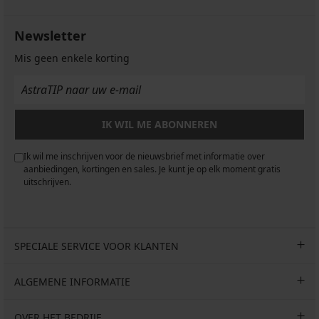
Newsletter
Mis geen enkele korting
IK WIL ME ABONNEREN
Ik wil me inschrijven voor de nieuwsbrief met informatie over
aanbiedingen, kortingen en sales. Je kunt je op elk moment gratis
uitschrijven.
SPECIALE SERVICE VOOR KLANTEN
ALGEMENE INFORMATIE
OVER HET BEDRIJF