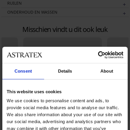
RUILEN
ONDERHOUD EN WASSEN
Misschien vindt u dit ook leuk
Consent
Details
About
This website uses cookies
We use cookies to personalise content and ads, to
provide social media features and to analyse our traffic.
We also share information about your use of our site with
our social media, advertising and analytics partners who
may combine it with other information that you’ve