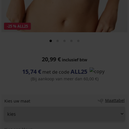
-25 % ALL25
20,99 €
inclusief btw
15,74 €
ALL25
met de code
(Bij aankoop van meer dan 60,00 €)
Maattabel
Kies uw maat